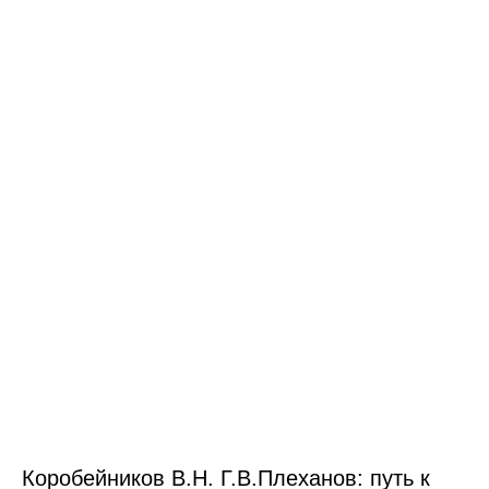
Коробейников В.Н. Г.В.Плеханов: путь к