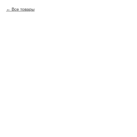
Все товары