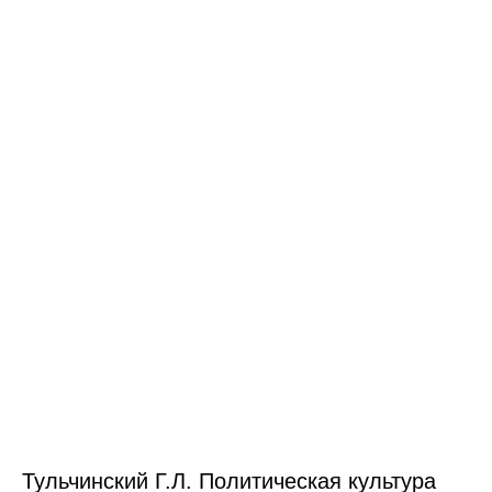
Тульчинский Г.Л. Политическая культура