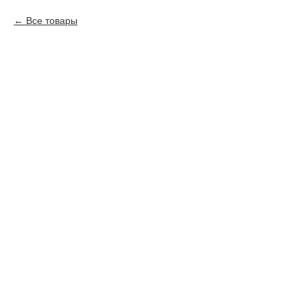
Все товары