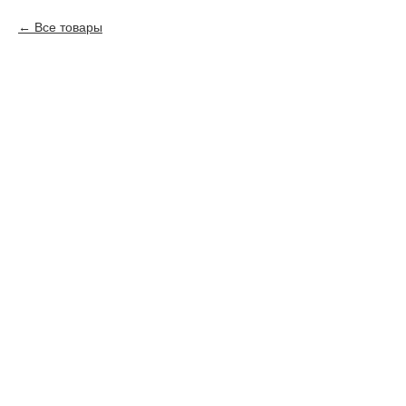
Все товары